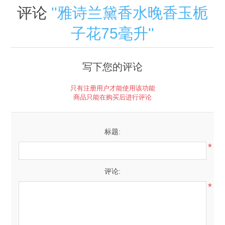
评论
雅诗兰黛香水晚香玉栀
子花75毫升
写下您的评论
只有注册用户才能使用该功能
商品只能在购买后进行评论
标题:
*
评论:
*