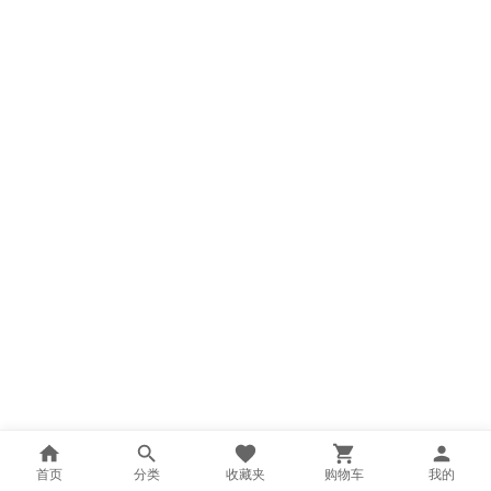
首页
分类
收藏夹
购物车
我的