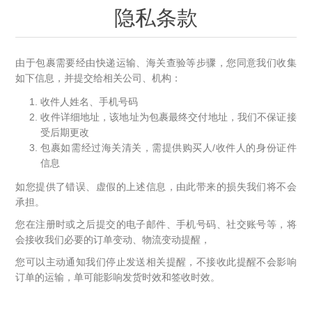
隐私条款
由于包裹需要经由快递运输、海关查验等步骤，您同意我们收集
如下信息，并提交给相关公司、机构：
收件人姓名、手机号码
收件详细地址，该地址为包裹最终交付地址，我们不保证接
受后期更改
包裹如需经过海关清关，需提供购买人/收件人的身份证件
信息
如您提供了错误、虚假的上述信息，由此带来的损失我们将不会
承担。
您在注册时或之后提交的电子邮件、手机号码、社交账号等，将
会接收我们必要的订单变动、物流变动提醒，
您可以主动通知我们停止发送相关提醒，不接收此提醒不会影响
订单的运输，单可能影响发货时效和签收时效。